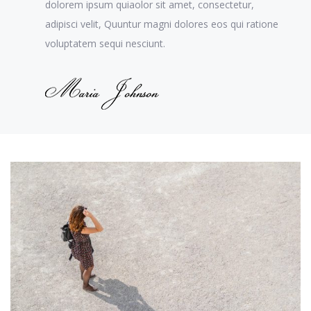
dolorem ipsum quiaolor sit amet, consectetur,
adipisci velit, Quuntur magni dolores eos qui ratione
voluptatem sequi nesciunt.