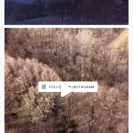
FOLLOW ON INSTAGRAM