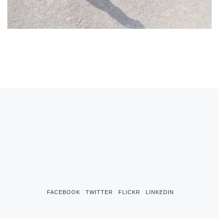
FACEBOOK
TWITTER
FLICKR
LINKEDIN