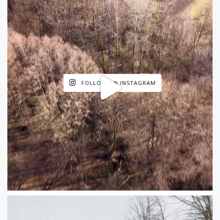
FOLLOW ON INSTAGRAM