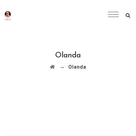
Olanda
→
Olanda