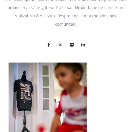
am încercat să le gătesc. Poze sau filmări faine pe care le-am
realizat și câte ceva și despre implicarea mea în binele
comunității.