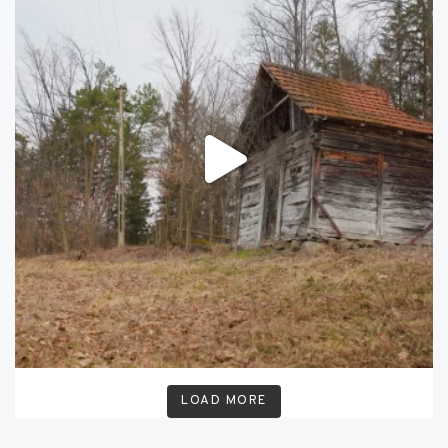
LOAD MORE