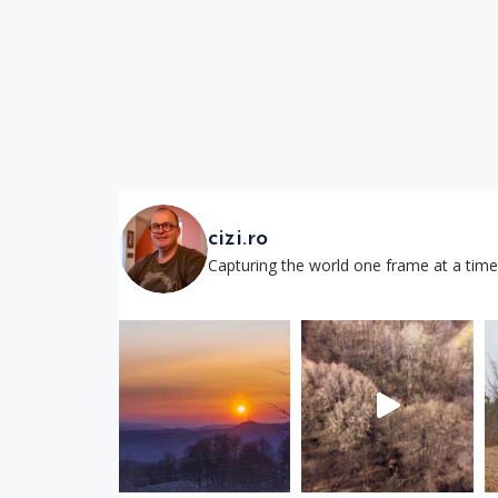
cizi.ro
Capturing the world one frame at a time