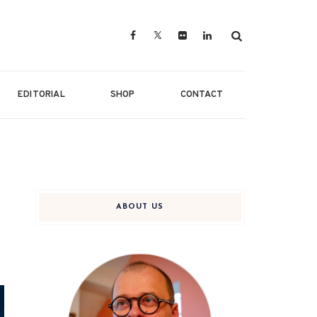
EDITORIAL
SHOP
CONTACT
ABOUT US