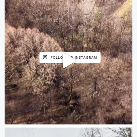
FOLLOW ON INSTAGRAM