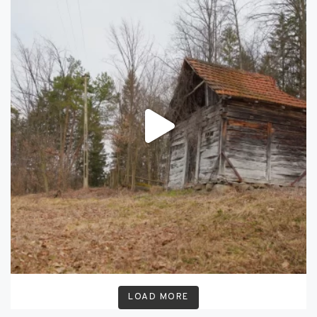
LOAD MORE